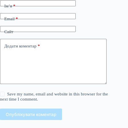
Ім’я
*
Email
*
Сайт
Додати коментар
*
Save my name, email and website in this browser for the
next time I comment.
Опублікувати коментар