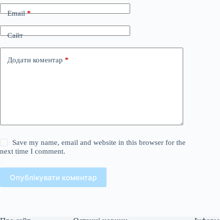
Email
*
Сайт
Додати коментар
*
Save my name, email and website in this browser for the
next time I comment.
Опублікувати коментар