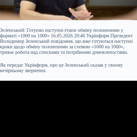
Зеленський: Готуємо наступні етапи обміну полоненими у
форматі «1000 на 1000» 16.05.2026 20:46 Укрінформ Президент
Володимир Зеленський повідомив, що вже готуються наступні
кроки щодо обміну полоненими за схемою «1000 на 1000»,
триває робота над списками та потрібними домовленостями.
Як передає Укрінформ, про це Зеленський сказав у своєму
вечірньому зверненні.