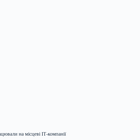
цювали на місцеві ІТ-компанії