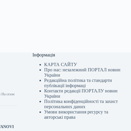
Інформація
КАРТА САЙТУ
Про нас: незалежний ПОРТАЛ новин
України
Редакційна політика та стандарти
публікації інформаці
Контакти редакції ПОРТАЛУ новин
 На сезон
України
Політика конфіденційності та захист
персональних даних
Умови використання ресурсу та
авторські права
YTANOVI