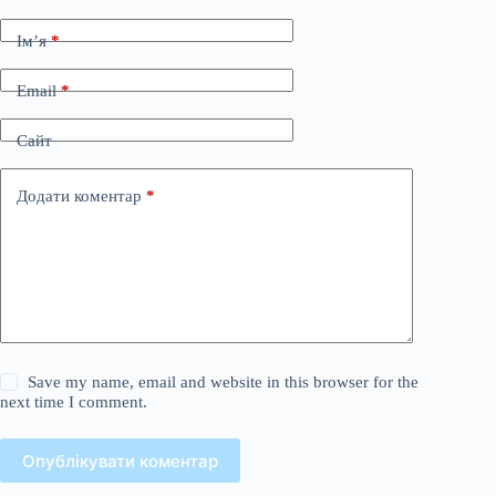
Ім’я
*
Email
*
Сайт
Додати коментар
*
Save my name, email and website in this browser for the
next time I comment.
Опублікувати коментар