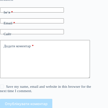
Ім’я
*
Email
*
Сайт
Додати коментар
*
Save my name, email and website in this browser for the
next time I comment.
Опублікувати коментар