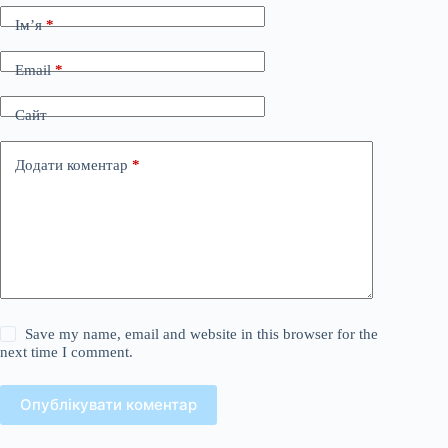
Ім’я
*
Email
*
Сайт
Додати коментар
*
Save my name, email and website in this browser for the
next time I comment.
Опублікувати коментар