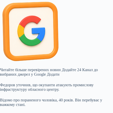
Читайте більше перевірених новин Додайте 24 Канал до
вибраних джерел у Google Додати
Федоров уточнив, що окупанти атакують промислову
інфраструктуру обласного центру.
Відомо про пораненого чоловіка, 40 років. Він перебуває у
важкому стані.