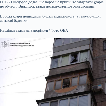
О 08:21 Федоров додав, що ворог не припиняє завдавати ударів
по області. Внаслідок атаки постраждала ще одна людина.
Ворожі удари пошкодили будівлі підприємств, а також сусідні
житлові будинки.
Наслідки атаки на Запоріжжя / Фото ОВА