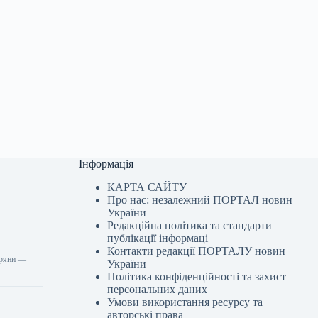
Інформація
КАРТА САЙТУ
Про нас: незалежний ПОРТАЛ новин
України
Редакційна політика та стандарти
публікації інформаці
Контакти редакції ПОРТАЛУ новин
віряни —
України
Політика конфіденційності та захист
персональних даних
Умови використання ресурсу та
авторські права