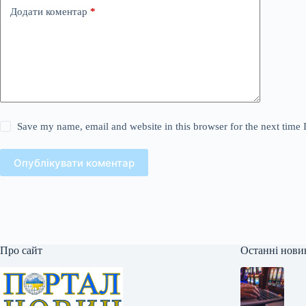
Додати коментар
*
Save my name, email and website in this browser for the next time
Опублікувати коментар
Про сайт
Останні нови