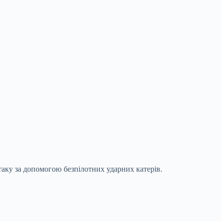
аку за допомогою безпілотних ударних катерів.