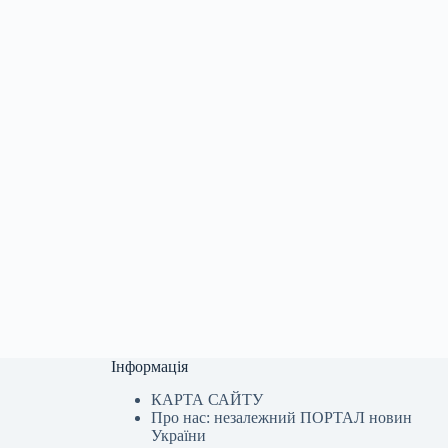
Інформація
КАРТА САЙТУ
Про нас: незалежний ПОРТАЛ новин
України