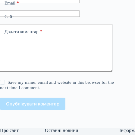
Email
*
Сайт
Додати коментар
*
Save my name, email and website in this browser for the
next time I comment.
Опублікувати коментар
Про сайт
Останні новини
Інформ