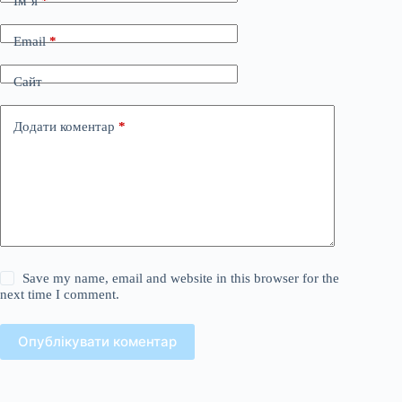
Ім’я
*
Email
*
Сайт
Додати коментар
*
Save my name, email and website in this browser for the
next time I comment.
Опублікувати коментар