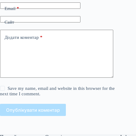
Email
*
Сайт
Додати коментар
*
Save my name, email and website in this browser for the
next time I comment.
Опублікувати коментар