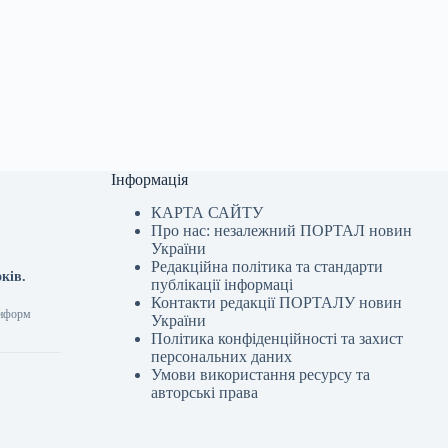
Інформація
КАРТА САЙТУ
Про нас: незалежний ПОРТАЛ новин
України
Редакційна політика та стандарти
ків.
публікації інформаці
Контакти редакції ПОРТАЛУ новин
інформ
України
Політика конфіденційності та захист
персональних даних
Умови використання ресурсу та
авторські права