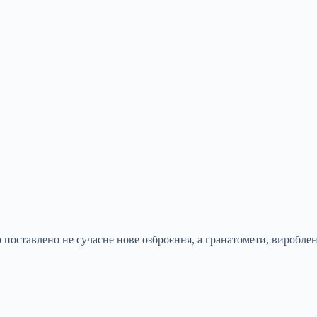
о поставлено не сучасне нове озброєння, а гранатомети, вироблен