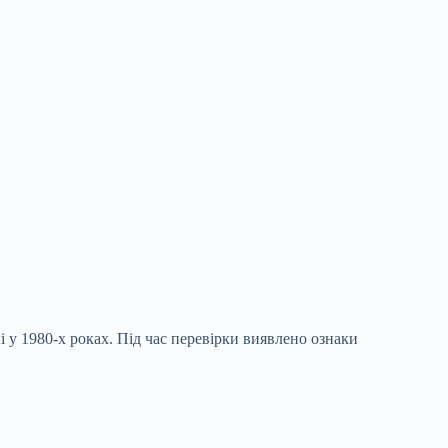
і у 1980-х роках. Під час перевірки виявлено ознаки