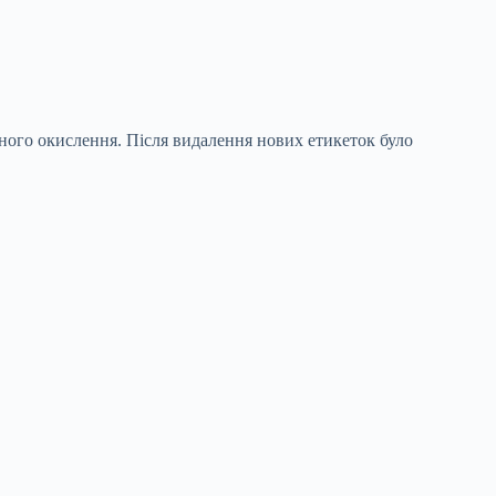
чного окислення. Після видалення нових етикеток було