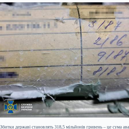
Збитки державі становлять 318,5 мільйонів гривень – це сума ав