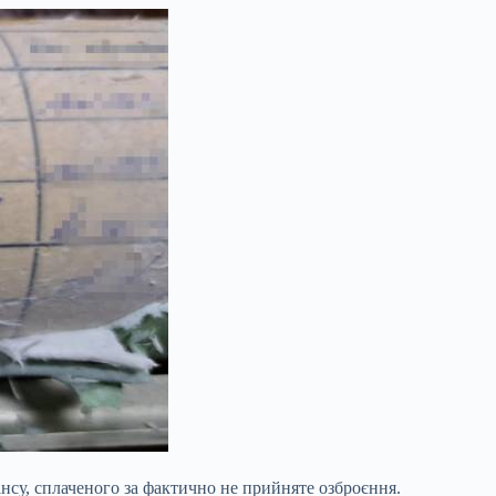
ансу, сплаченого за фактично не прийняте озброєння.